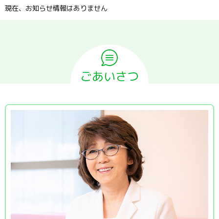
現在、お知らせ情報はありません
ごあいさつ