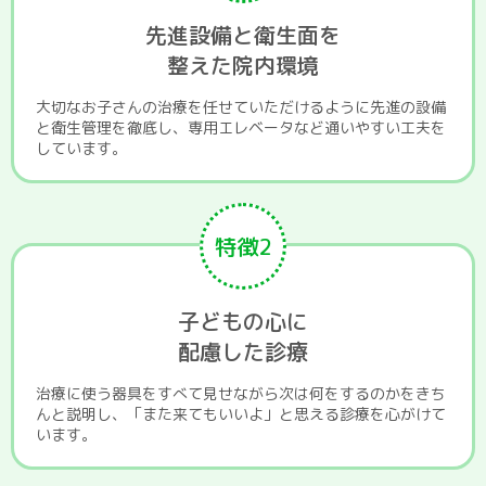
先進設備と衛生面を
整えた院内環境
大切なお子さんの治療を任せていただけるように先進の設備
と衛生管理を徹底し、専用エレベータなど通いやすい工夫を
しています。
特徴2
子どもの心に
配慮した診療
治療に使う器具をすべて見せながら次は何をするのかをきち
んと説明し、「また来てもいいよ」と思える診療を心がけて
います。