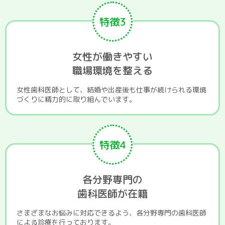
特徴3
女性が働きやすい
職場環境を整える
女性歯科医師として、結婚や出産後も仕事が続けられる環境
づくりに精力的に取り組んでいます。
特徴4
各分野専門の
歯科医師が在籍
さまざまなお悩みに対応できるよう、各分野専門の歯科医師
による診療を行っております。