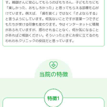
す。親御さんに安心してもらうのはもちろん、子どもたちにも
「楽しかった、おもしろかった」と思ってもらえる診療を心が
けています。例えば、「歯を抜く」ではなく「さよならする」
と言うようにしています。何気ないことですが言葉一つで子ど
もたちが受ける印象も変わります。今はインターネットに情報
があふれていますが、惑わされることなく、何か気になること
があればご相談ください。そういったときにお役に立てるのも
われわれクリニックの役目だと思っています。
当院の特徴
特徴1