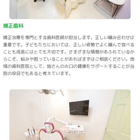
矯正歯科
矯正治療を専門とする歯科医師が担当します。正しい噛み合わせは
重要です。子どもたちにおいては、正しい姿勢でよく噛んで食べる
ことも成長にはとても大切です。さまざまな情報があふれているか
らこそ、悩みや困っていることがあればまずはご相談ください。地
域の歯科医院として、皆さんのお口の健康をサポートすることが当
院の役目でもあると考えています。