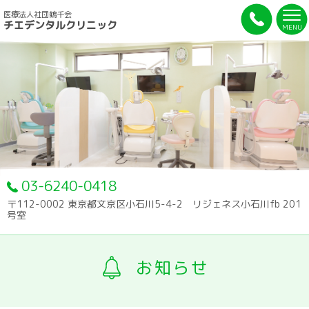
医療法人社団鶴千会
チエデンタルクリニック
MENU
03-6240-0418
〒112-0002 東京都文京区小石川5-4-2 リジェネス小石川fb 201
号室
お知らせ