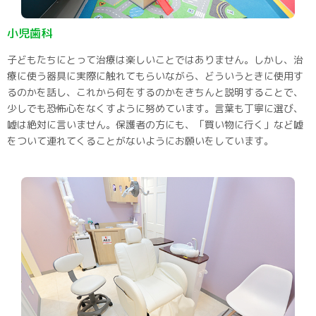
小児歯科
子どもたちにとって治療は楽しいことではありません。しかし、治
療に使う器具に実際に触れてもらいながら、どういうときに使用す
るのかを話し、これから何をするのかをきちんと説明することで、
少しでも恐怖心をなくすように努めています。言葉も丁寧に選び、
嘘は絶対に言いません。保護者の方にも、「買い物に行く」など嘘
をついて連れてくることがないようにお願いをしています。